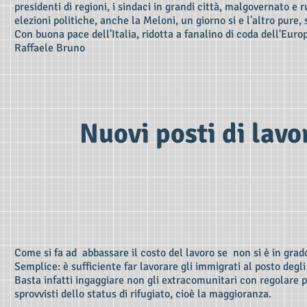
presidenti di regioni, i sindaci in grandi città, malgovernato e 
elezioni politiche, anche la Meloni, un giorno si e l'altro pure, 
Con buona pace dell'Italia, ridotta a fanalino di coda dell'Euro
Raffaele Bruno
Nuovi posti di lavo
Come si fa ad abbassare il costo del lavoro se non si è in grado
Semplice: è sufficiente far lavorare gli immigrati al posto degli 
Basta infatti ingaggiare non gli extracomunitari con regolare 
sprovvisti dello status di rifugiato, cioè la maggioranza.