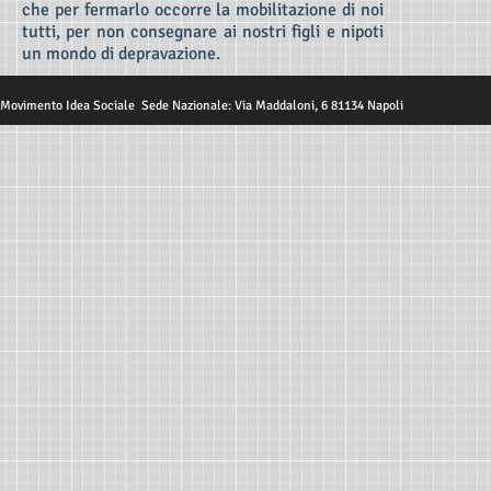
che per fermarlo occorre la mobilitazione di noi
tutti, per non consegnare ai nostri figli e nipoti
un mondo di depravazione.
Movimento Idea Sociale Sede Nazionale: Via Maddaloni, 6 81134 Napoli